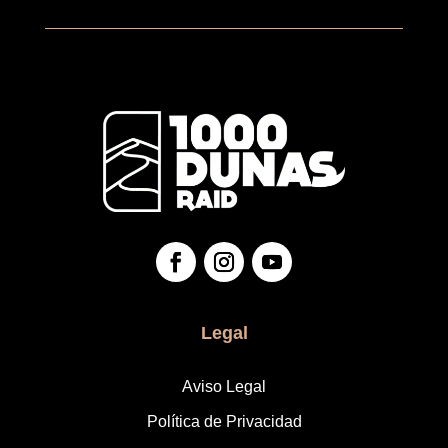
Legal
Aviso Legal
Política de Privacidad