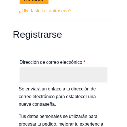
¿Olvidaste la contraseña?
Registrarse
Obligatorio
Dirección de correo electrónico
*
Se enviará un enlace a tu dirección de
correo electrónico para establecer una
nueva contraseña.
Tus datos personales se utilizarán para
procesar tu pedido, mejorar tu experiencia