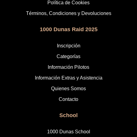
Política de Cookies
Términos, Condiciones y Devoluciones
1000 Dunas Raid 2025
Inscripción
Categorías
Información Pilotos
Información Extras y Asistencia
Quienes Somos
Contacto
School
1000 Dunas School