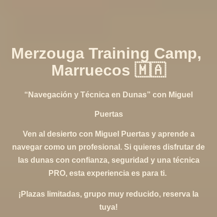
Merzouga Training Camp,
Marruecos 🇲🇦
“Navegación y Técnica en Dunas” con Miguel
Puertas
Ven al desierto con Miguel Puertas y aprende a
navegar como un profesional. Si quieres disfrutar de
las dunas con confianza, seguridad y una técnica
PRO, esta experiencia es para ti.
¡
Plazas limitadas
, grupo muy reducido, reserva la
tuya!